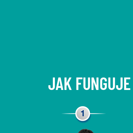
JAK FUNGUJE