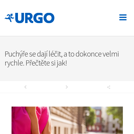
Puchýře se dají léčit, a to dokonce velmi
rychle. Přečtěte si jak!