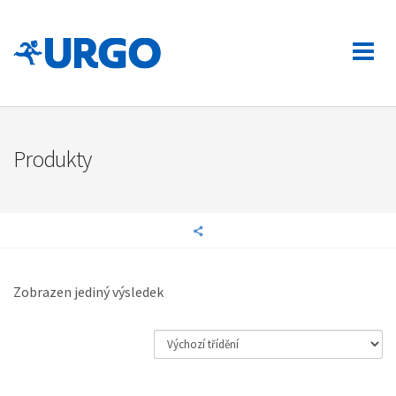
Produkty
Zobrazen jediný výsledek