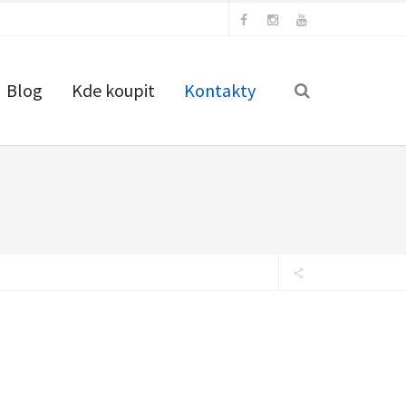
Blog
Kde koupit
Kontakty