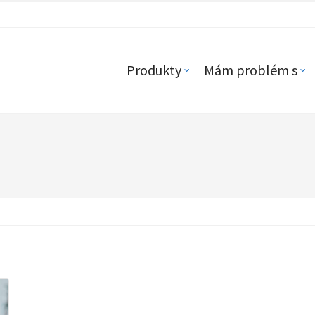
Produkty
Mám problém s